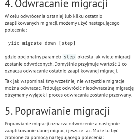
4. Odwracanie migracji
W celu odwrócenia ostaniej lub kilku ostatnio
zaaplikowanych migracji, możemy użyć następującego
polecenia:
gdzie opcjonalny parametr
określa jak wiele migracji
step
zostanie odwróconych. Domyślnie przyjmuje wartość 1 co
oznacza odwracanie ostatnio zaaplikowanej migracji.
Tak jak wspominaliśmy wcześniej nie wszystkie migracje
można odwracać. Próbując odwrócić nieodwracalną migrację
otrzymamy wyjątek i proces odwracania zostanie przerwany.
5. Poprawianie migracji
Poprawianie migracji oznacza odwrócenie a następnie
zaaplikowanie danej migracji jeszcze raz. Może to być
zrobione za pomocą następującego polecenia: