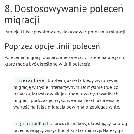
8. Dostosowywanie poleceń
migracji
Istnieje kilka sposobów aby dostosować polecenia migracji.
Poprzez opcje linii poleceń
Polecenia migracji dostarczane są wraz z czterema opcjami,
które mogą być określone w linii poleceń:
: boolean, określa kiedy wykonywać
interactive
migrację w trybie interaktywnym. Domyślnie true, co
oznacza, iż użytkownik jest monitowany o wynikach
migracji podczas jej wykonywania. Jeżeli ustawisz tę
wartość na false migracja powinna przebiegać w tle.
: łańcuch znaków, określający katalog
migrationPath
przechowujący wszystkie pliki klas migracji. Należy go