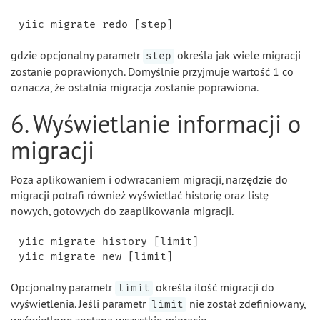
gdzie opcjonalny parametr
określa jak wiele migracji
step
zostanie poprawionych. Domyślnie przyjmuje wartość 1 co
oznacza, że ostatnia migracja zostanie poprawiona.
6. Wyświetlanie informacji o
migracji
Poza aplikowaniem i odwracaniem migracji, narzędzie do
migracji potrafi również wyświetlać historię oraz listę
nowych, gotowych do zaaplikowania migracji.
yiic migrate history [limit]

Opcjonalny parametr
określa ilość migracji do
limit
wyświetlenia. Jeśli parametr
nie został zdefiniowany,
limit