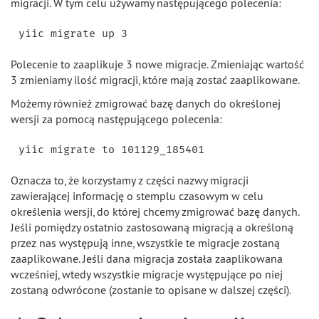
migracji. W tym celu używamy następującego polecenia:
Polecenie to zaaplikuje 3 nowe migracje. Zmieniając wartość
3 zmieniamy ilość migracji, które mają zostać zaaplikowane.
Możemy również zmigrować bazę danych do określonej
wersji za pomocą następującego polecenia:
Oznacza to, że korzystamy z części nazwy migracji
zawierającej informację o stemplu czasowym w celu
określenia wersji, do której chcemy zmigrować bazę danych.
Jeśli pomiędzy ostatnio zastosowaną migracją a określoną
przez nas występują inne, wszystkie te migracje zostaną
zaaplikowane. Jeśli dana migracja została zaaplikowana
wcześniej, wtedy wszystkie migracje występujące po niej
zostaną odwrócone (zostanie to opisane w dalszej części).