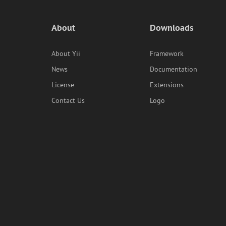
About
Downloads
About Yii
Framework
News
Documentation
License
Extensions
Contact Us
Logo