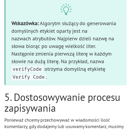
Wskazówka:
Algorytm służący do generowania
domyślnych etykiet oparty jest na
nazwach atrybutów. Najpierw dzieli nazwę na
słowa biorąc po uwagę wielkość liter.
Następnie zmienia pierwszą literę w każdym
słowie na dużą literę. Na przykład, nazwa
otrzyma domyślną etykietę
verifyCode
.
Verify Code
5. Dostosowywanie procesu
zapisywania
Ponieważ chcemy przechowywać w wiadomości ilość
komentarzy, gdy dodajemy lub usuwamy komentarz, musimy