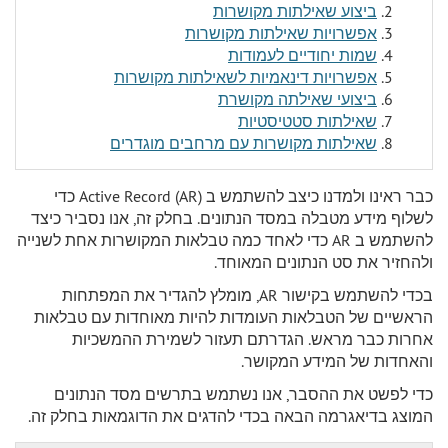
ביצוע שאילתות מקושרות
אפשרויות שאילתות מקושרות
שמות יחודיים לעמודות
אפשרויות דינאמיות לשאילתות מקושרות
ביצועי שאילתה מקושרת
שאילתות סטטיסטיות
שאילתות מקושרות עם מרחבים מוגדרים
כבר ראינו ולמדנו כיצב להשתמש ב Active Record (AR) כדי
לשלוף מידע מטבלה במסד הנתונים. בחלק זה, אנו נסביר כיצד
להשתמש ב AR כדי לאחד כמה טבלאות המקושרות אחת לשנייה
ולהחזיר את סט הנתונים המאוחד.
בכדי להשתמש בקישור AR, מומלץ להגדיר את המפתחות
הראשיים של הטבלאות העומדות להיות מאוחדות עם טבלאות
אחרות כבר מראש. הגדרתם תעזור לשמירת ההמשכיות
והאחדות של המידע המקושר.
כדי לפשט את ההסבר, אנו נשתמש בתרשים מסד הנתונים
המוצג בדיאגרמה הבאה בכדי להדגים את הדוגמאות בחלק זה.