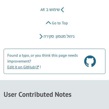
שימוש ב AR
Go to Top
ניהול מטמון: סקירה
Found a typo, or you think this page needs
improvement?
Edit it on GitHub
!
User Contributed Notes