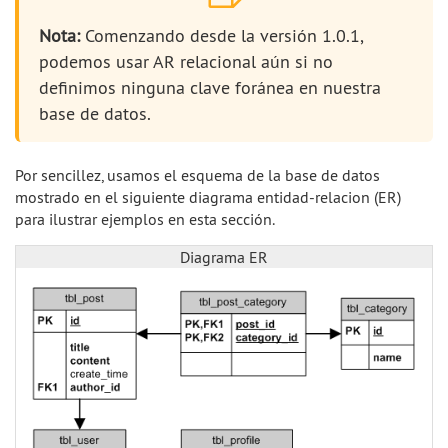
Nota:
Comenzando desde la versión 1.0.1,
podemos usar AR relacional aún si no
definimos ninguna clave foránea en nuestra
base de datos.
Por sencillez, usamos el esquema de la base de datos
mostrado en el siguiente diagrama entidad-relacion (ER)
para ilustrar ejemplos en esta sección.
Diagrama ER