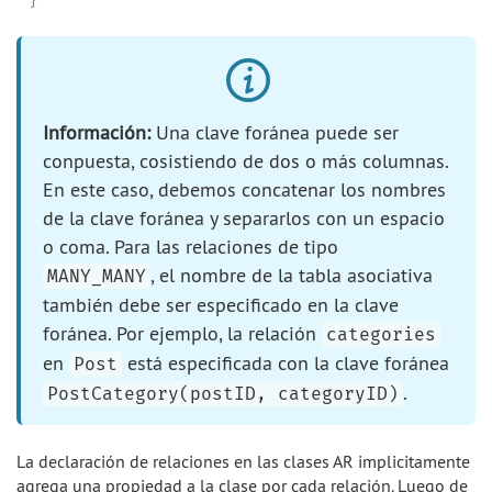
}
Información:
Una clave foránea puede ser
conpuesta, cosistiendo de dos o más columnas.
En este caso, debemos concatenar los nombres
de la clave foránea y separarlos con un espacio
o coma. Para las relaciones de tipo
, el nombre de la tabla asociativa
MANY_MANY
también debe ser especificado en la clave
foránea. Por ejemplo, la relación
categories
en
está especificada con la clave foránea
Post
.
PostCategory(postID, categoryID)
La declaración de relaciones en las clases AR implicitamente
agrega una propiedad a la clase por cada relación. Luego de