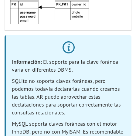
Información:
El soporte para la clave foránea
varía en diferentes DBMS.
SQLite no soporta claves foráneas, pero
podemos todavía declararlas cuando creamos
las tablas. AR puede aprovechar estas
declataciones para soportar correctamente las
consultas relacionales.
MySQL soporta claves foráneas con el motor
InnoDB, pero no con MyISAM. Es recomendable