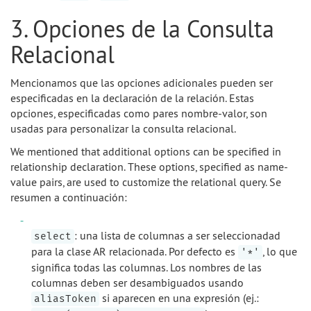
3. Opciones de la Consulta
Relacional
Mencionamos que las opciones adicionales pueden ser
especificadas en la declaración de la relación. Estas
opciones, especificadas como pares nombre-valor, son
usadas para personalizar la consulta relacional.
We mentioned that additional options can be specified in
relationship declaration. These options, specified as name-
value pairs, are used to customize the relational query. Se
resumen a continuación:
: una lista de columnas a ser seleccionadad
select
para la clase AR relacionada. Por defecto es
, lo que
'*'
significa todas las columnas. Los nombres de las
columnas deben ser desambiguados usando
si aparecen en una expresión (ej.:
aliasToken