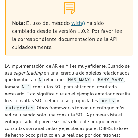
Nota:
El uso del método
with()
ha sido
cambiado desde la versión 1.0.2. Por favor lee
la correspondiente documentación de la API
cuidadosamente.
LA implementación de AR en Yii es muy eficiente. Cuando se
usa
eager loading
en una jerarquía de objetos relacionados
que involucran
relaciones
o
,
N
HAS_MANY
MANY_MANY
tomará
consultas SQL para obtener el resultado
N+1
necesario. Esto significa que en el ejemplo anterior necesita
tres consultas SQL debido a las propiedades
y
posts
. Otros frameworks toman un enfoque más
categories
radical usando solo una consulta SQL. A primera vista el
enfoque radical parece ser más eficiente porque menos
consultas son analizadas y ejecutadas por el DBMS. Esto es
de hecho poco práctico en la realidad por dos razones: