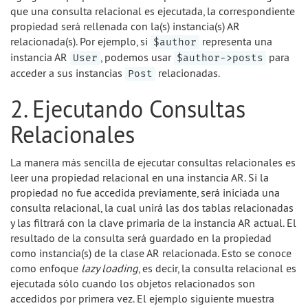
que una consulta relacional es ejecutada, la correspondiente
propiedad será rellenada con la(s) instancia(s) AR
relacionada(s). Por ejemplo, si
representa una
$author
instancia AR
, podemos usar
para
User
$author->posts
acceder a sus instancias
relacionadas.
Post
2. Ejecutando Consultas
Relacionales
La manera más sencilla de ejecutar consultas relacionales es
leer una propiedad relacional en una instancia AR. Si la
propiedad no fue accedida previamente, será iniciada una
consulta relacional, la cual unirá las dos tablas relacionadas
y las filtrará con la clave primaria de la instancia AR actual. El
resultado de la consulta será guardado en la propiedad
como instancia(s) de la clase AR relacionada. Esto se conoce
como enfoque
lazy loading
, es decir, la consulta relacional es
ejecutada sólo cuando los objetos relacionados son
accedidos por primera vez. El ejemplo siguiente muestra