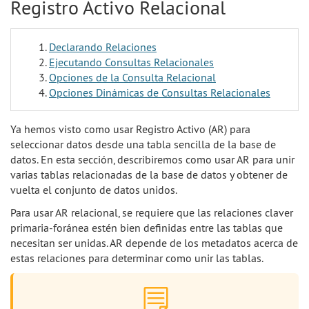
Registro Activo Relacional
Declarando Relaciones
Ejecutando Consultas Relacionales
Opciones de la Consulta Relacional
Opciones Dinámicas de Consultas Relacionales
Ya hemos visto como usar Registro Activo (AR) para
seleccionar datos desde una tabla sencilla de la base de
datos. En esta sección, describiremos como usar AR para unir
varias tablas relacionadas de la base de datos y obtener de
vuelta el conjunto de datos unidos.
Para usar AR relacional, se requiere que las relaciones claver
primaria-foránea estén bien definidas entre las tablas que
necesitan ser unidas. AR depende de los metadatos acerca de
estas relaciones para determinar como unir las tablas.