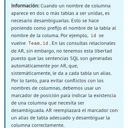
Información:
Cuando un nombre de columna
aparece en dos o más tablas a ser unidas, es
necesario desambiguarlas. Esto se hace
poniendo como prefijo el nombre de la tabla al
nombre de la columa. Por ejemplo,
se
id
vuelve
. En las consultas relacionales
Team.id
de AR, sin embargo, no tenemos esta libertad
puesto que las sentencias SQL son generadas
automáticamente por AR, que,
sistemáticamente, le da a cada tabla un alias.
Por lo tanto, para evitar conflictos con los
nombres de columnas, debemos usar un
marcador de posición para indicar la existencia
de una columna que necesita ser
desambiguada. AR reemplazará el marcador con
un alias de tabla adecuado y desambiguar la
columna correctamente.