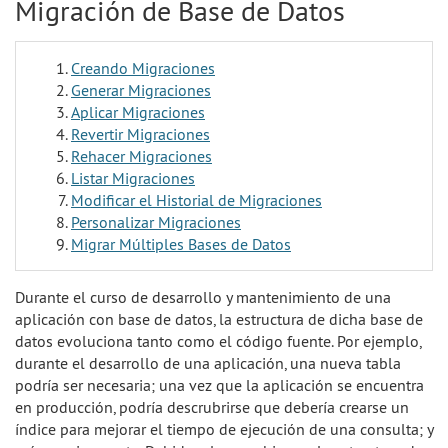
Migración de Base de Datos
Creando Migraciones
Generar Migraciones
Aplicar Migraciones
Revertir Migraciones
Rehacer Migraciones
Listar Migraciones
Modificar el Historial de Migraciones
Personalizar Migraciones
Migrar Múltiples Bases de Datos
Durante el curso de desarrollo y mantenimiento de una
aplicación con base de datos, la estructura de dicha base de
datos evoluciona tanto como el código fuente. Por ejemplo,
durante el desarrollo de una aplicación, una nueva tabla
podría ser necesaria; una vez que la aplicación se encuentra
en producción, podría descrubrirse que debería crearse un
índice para mejorar el tiempo de ejecución de una consulta; y