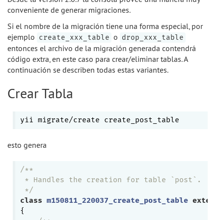
conveniente de generar migraciones.
Si el nombre de la migración tiene una forma especial, por
ejemplo
o
create_xxx_table
drop_xxx_table
entonces el archivo de la migración generada contendrá
código extra, en este caso para crear/eliminar tablas. A
continuación se describen todas estas variantes.
Crear Tabla
esto genera
/**

 * Handles the creation for table `post`.

 */
class
m150811_220037_create_post_table
extend
{
