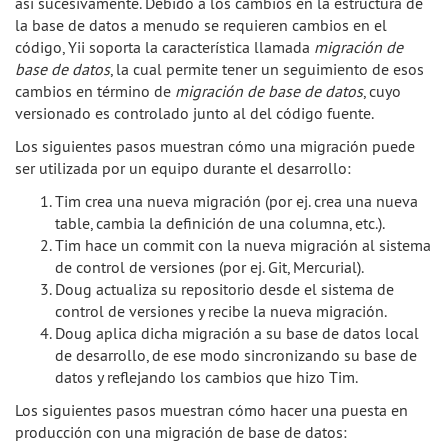
así sucesivamente. Debido a los cambios en la estructura de
la base de datos a menudo se requieren cambios en el
código, Yii soporta la característica llamada
migración de
base de datos
, la cual permite tener un seguimiento de esos
cambios en término de
migración de base de datos
, cuyo
versionado es controlado junto al del código fuente.
Los siguientes pasos muestran cómo una migración puede
ser utilizada por un equipo durante el desarrollo:
Tim crea una nueva migración (por ej. crea una nueva
table, cambia la definición de una columna, etc.).
Tim hace un commit con la nueva migración al sistema
de control de versiones (por ej. Git, Mercurial).
Doug actualiza su repositorio desde el sistema de
control de versiones y recibe la nueva migración.
Doug aplica dicha migración a su base de datos local
de desarrollo, de ese modo sincronizando su base de
datos y reflejando los cambios que hizo Tim.
Los siguientes pasos muestran cómo hacer una puesta en
producción con una migración de base de datos: