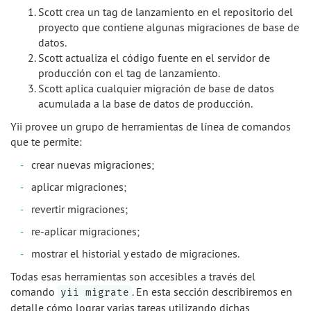
Scott crea un tag de lanzamiento en el repositorio del
proyecto que contiene algunas migraciones de base de
datos.
Scott actualiza el código fuente en el servidor de
producción con el tag de lanzamiento.
Scott aplica cualquier migración de base de datos
acumulada a la base de datos de producción.
Yii provee un grupo de herramientas de línea de comandos
que te permite:
crear nuevas migraciones;
aplicar migraciones;
revertir migraciones;
re-aplicar migraciones;
mostrar el historial y estado de migraciones.
Todas esas herramientas son accesibles a través del
comando
. En esta sección describiremos en
yii migrate
detalle cómo lograr varias tareas utilizando dichas