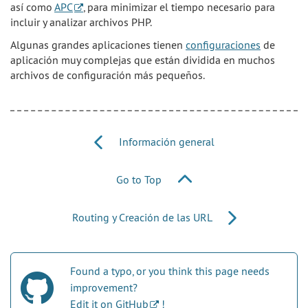
así como
APC
, para minimizar el tiempo necesario para
incluir y analizar archivos PHP.
Algunas grandes aplicaciones tienen
configuraciones
de
aplicación muy complejas que están dividida en muchos
archivos de configuración más pequeños.
Información general
Go to Top
Routing y Creación de las URL
Found a typo, or you think this page needs
improvement?
Edit it on GitHub
!