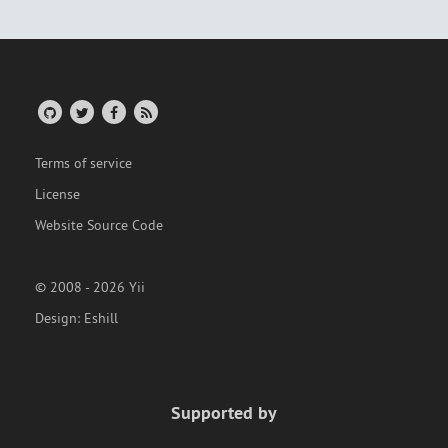
Terms of service
License
Website Source Code
© 2008 - 2026 Yii
Design:
Eshill
Supported by