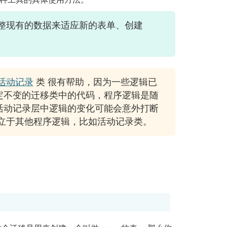
整现有的数据来适应新的表单、创建
活动记录
类 很有帮助，因为一些逻辑已
定不变的迁移类中的代码，程序逻辑是随
活动记录层中逻辑的变化可能会意外打断
独立于其他程序逻辑，比如活动记录类。