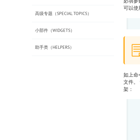
必填参
可以使
高级专题（SPECIAL TOPICS）
小部件（WIDGETS）
助手类（HELPERS）
如上命
文件。
架：