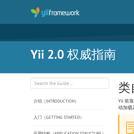
Yii 2.0 权威指南
类
Search
Yii 依靠
介绍（INTRODUCTION）
动加载
入门（GETTING STARTED）
应用结构（APPLICATION STRUCTURE）