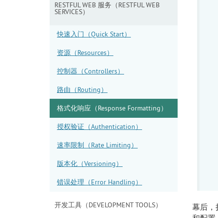
RESTFUL WEB 服务（RESTFUL WEB
SERVICES）
快速入门（Quick Start）
资源（Resources）
控制器（Controllers）
路由（Routing）
格式化响应（Response Formatting）
授权验证（Authentication）
速率限制（Rate Limiting）
版本化（Versioning）
错误处理（Error Handling）
开发工具（DEVELOPMENT TOOLS）
幕后，执
和配置