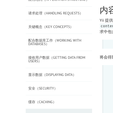
内
请求处理（HANDLING REQUESTS）
Yii 
conte
关键概念（KEY CONCEPTS）
求中包含
配合数据库工作（WORKING WITH
DATABASES）
将会得
接收用户数据（GETTING DATA FROM
USERS）
显示数据（DISPLAYING DATA）
安全（SECURITY）
缓存（CACHING）