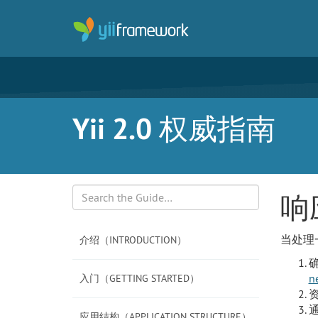
Yii 2.0 权威指南
响
Search
当处理一
介绍（INTRODUCTION）
n
入门（GETTING STARTED）
应用结构（APPLICATION STRUCTURE）