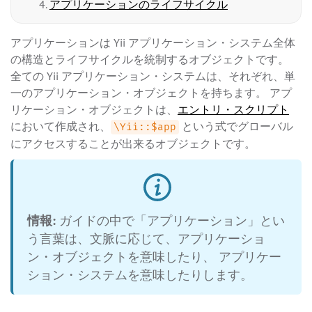
アプリケーションのライフサイクル
アプリケーションは Yii アプリケーション・システム全体
の構造とライフサイクルを統制するオブジェクトです。
全ての Yii アプリケーション・システムは、それぞれ、単
一のアプリケーション・オブジェクトを持ちます。 アプ
リケーション・オブジェクトは、
エントリ・スクリプト
において作成され、
という式でグローバル
\Yii::$app
にアクセスすることが出来るオブジェクトです。
情報:
ガイドの中で「アプリケーション」とい
う言葉は、文脈に応じて、アプリケーショ
ン・オブジェクトを意味したり、 アプリケー
ション・システムを意味したりします。