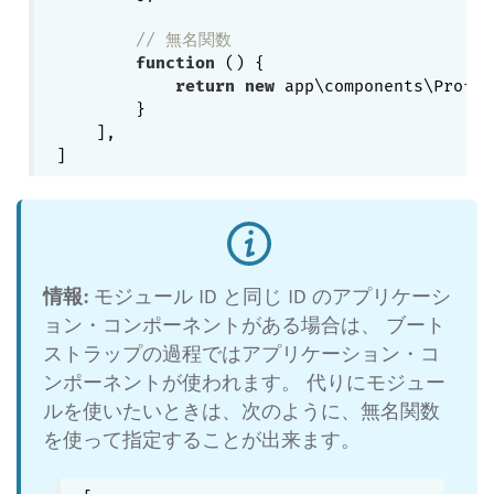
// 無名関数
function
()
{

return
new
 app\components\Profil
        }

    ],

情報:
モジュール ID と同じ ID のアプリケーシ
ョン・コンポーネントがある場合は、 ブート
ストラップの過程ではアプリケーション・コ
ンポーネントが使われます。 代りにモジュー
ルを使いたいときは、次のように、無名関数
を使って指定することが出来ます。