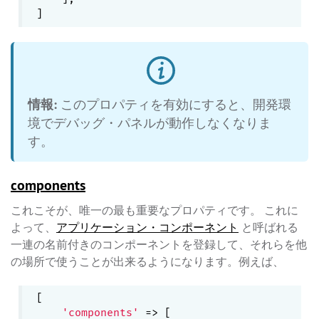
情報:
このプロパティを有効にすると、開発環
境でデバッグ・パネルが動作しなくなりま
す。
components
これこそが、唯一の最も重要なプロパティです。 これに
よって、
アプリケーション・コンポーネント
と呼ばれる
一連の名前付きのコンポーネントを登録して、それらを他
の場所で使うことが出来るようになります。例えば、
[

'components'
 => [
