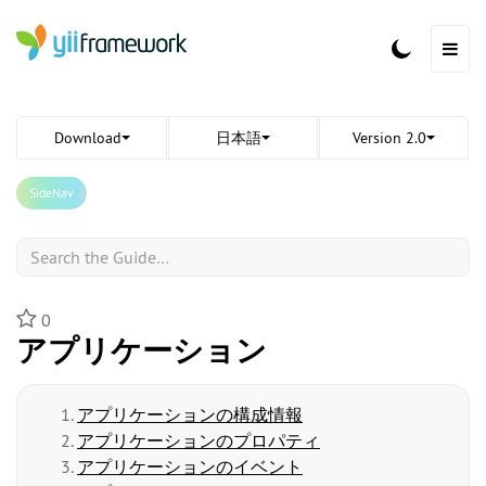
Download
日本語
Version 2.0
SideNav
Search
0
アプリケーション
アプリケーションの構成情報
アプリケーションのプロパティ
アプリケーションのイベント