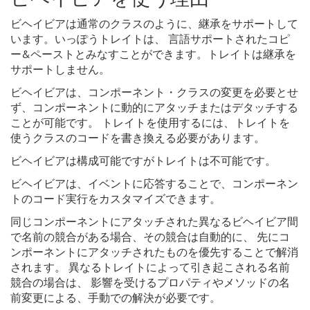
ビヘイビアは通常のクラスのように、継承をサポートして
います。いっぽうトレイトは、 言語サポートされたコピ
ー&ペーストとみなすことができます。トレイトは継承を
サポートしません。
ビヘイビアは、コンポーネント・クラスの変更を必要とせ
ず、コンポーネントに動的にアタッチまたはデタッチする
ことが可能です。 トレイトを使用するには、トレイトを
使うクラスのコードを書き換える必要があります。
ビヘイビアは構成可能ですがトレイトは不可能です。
ビヘイビアは、イベントに応答することで、コンポーネン
トのコード実行をカスタマイズできます。
同じコンポーネントにアタッチされた異なるビヘイビア間
で名前の競合がある場合、その競合は自動的に、 先にコ
ンポーネントにアタッチされたものを優先することで解消
されます。 異なるトレイトによって引き起こされる名前
競合の場合は、 影響を受けるプロパティやメソッドの名
前変更による、手動での解決が必要です。