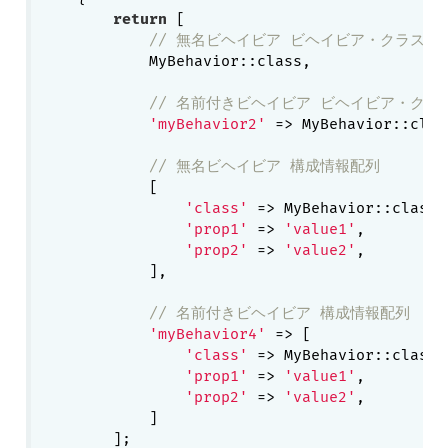
return
 [

// 無名ビヘイビア ビヘイビア・クラス名
            MyBehavior::class,

// 名前付きビヘイビア ビヘイビア・クラ
'myBehavior2'
 => MyBehavior::class
// 無名ビヘイビア 構成情報配列
            [

'class'
 => MyBehavior::class,

'prop1'
 => 
'value1'
,

'prop2'
 => 
'value2'
,

            ],

// 名前付きビヘイビア 構成情報配列
'myBehavior4'
 => [

'class'
 => MyBehavior::class,

'prop1'
 => 
'value1'
,

'prop2'
 => 
'value2'
,

            ]

        ];
