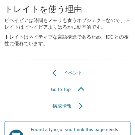
トレイトを使う理由
ビヘイビアは時間もメモリも食うオブジェクトなので、ト
レイトはビヘイビアよりはるかに効率的です。
トレイトはネイティブな言語構造であるため、IDE との相
性に優れています。
イベント
Go to Top
構成情報
Found a typo, or you think this page needs