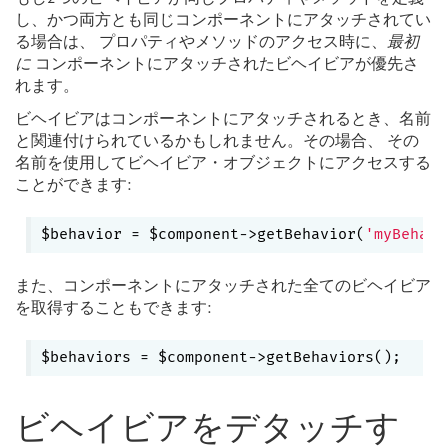
し、かつ両方とも同じコンポーネントにアタッチされてい
る場合は、 プロパティやメソッドのアクセス時に、
最初
に
コンポーネントにアタッチされたビヘイビアが優先さ
れます。
ビヘイビアはコンポーネントにアタッチされるとき、名前
と関連付けられているかもしれません。その場合、 その
名前を使用してビヘイビア・オブジェクトにアクセスする
ことができます:
$behavior = $component->getBehavior(
'myBehavi
また、コンポーネントにアタッチされた全てのビヘイビア
を取得することもできます:
ビヘイビアをデタッチす