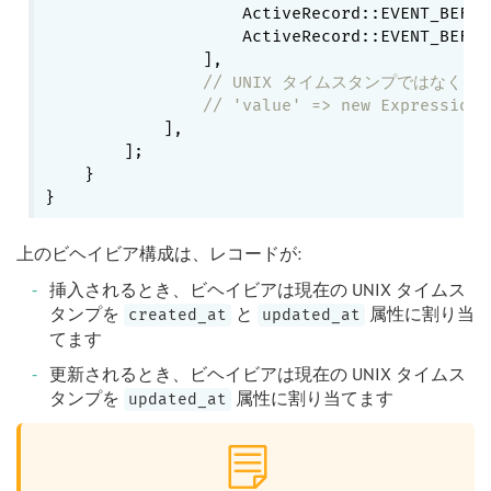
                    ActiveRecord::EVENT_BEFOR
                    ActiveRecord::EVENT_BEFOR
                ],

// UNIX タイムスタンプではなく da
// 'value' => new Expression(
            ],

        ];

    }

上のビヘイビア構成は、レコードが:
挿入されるとき、ビヘイビアは現在の UNIX タイムス
タンプを
と
属性に割り当
created_at
updated_at
てます
更新されるとき、ビヘイビアは現在の UNIX タイムス
タンプを
属性に割り当てます
updated_at