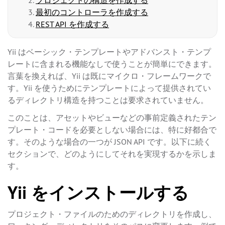
プロジェクトの構造を作成する
最初のコントローラを作成する
REST API を作成する
Yii はベーシック・テンプレートやアドバンスト・テンプ
レートに含まれる機能なしで使うことが簡単にできます。
言葉を換えれば、Yii は既にマイクロ・フレームワークで
す。Yii を使うためにテンプレートによって提供されてい
るディレクトリ構造を持つことは要求されていません。
このことは、アセットやビューなどの事前定義されたテン
プレート・コードを必要としない場合には、特に好都合で
す。そのような場合の一つが JSON API です。以下に続く
セクションで、どのようにしてそれを実現するかを示しま
す。
Yii をインストールする
プロジェクト・ファイルのためのディレクトリを作成し、