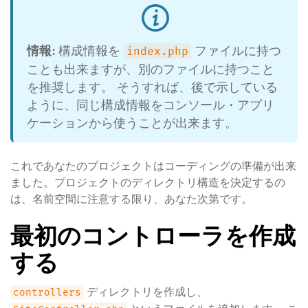
情報:
構成情報を
ファイルに持つ
index.php
ことも出来ますが、別のファイルに持つこと
を推奨します。 そうすれば、後で示している
ように、同じ構成情報をコンソール・アプリ
ケーションから使うことが出来ます。
これであなたのプロジェクトはコーディングの準備が出来
ました。プロジェクトのディレクトリ構造を決定するの
は、名前空間に注意する限り、あなた次第です。
最初のコントローラを作成
する
ディレクトリを作成し、
controllers