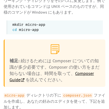
ワーキング・ディレクトリをそのパスに変更します。例で
使用されているコマンドは UNIX ベースのものですが、同
様のコマンドが Windows にもあります。
cd
補足:
続けるためには Composer についての知
識が多少必要です。Composer の使い方をまだ
知らない場合は、時間を取って、
Composer
Guide
を読んでください。
ディレクトリの下に
ファイ
micro-app
composer.json
ルを作成し、あなたの好みのエディタを使って、下記を追
加します。