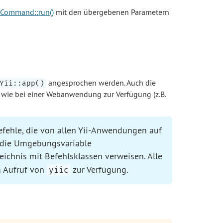
Command::run()
mit den übergebenen Parametern
angesprochen werden. Auch die
Yii::app()
wie bei einer Webanwendung zur Verfügung (z.B.
Befehle, die von allen Yii-Anwendungen auf
 die Umgebungsvariable
eichnis mit Befehlsklassen verweisen. Alle
m Aufruf von
zur Verfügung.
yiic