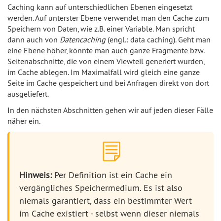
Caching kann auf unterschiedlichen Ebenen eingesetzt
werden. Auf unterster Ebene verwendet man den Cache zum
Speichern von Daten, wie z.B. einer Variable. Man spricht
dann auch von
Datencaching
(engl.: data caching). Geht man
eine Ebene höher, könnte man auch ganze Fragmente bzw.
Seitenabschnitte, die von einem Viewteil generiert wurden,
im Cache ablegen. Im Maximalfall wird gleich eine ganze
Seite im Cache gespeichert und bei Anfragen direkt von dort
ausgeliefert.
In den nächsten Abschnitten gehen wir auf jeden dieser Fälle
näher ein.
Hinweis:
Per Definition ist ein Cache ein
vergängliches Speichermedium. Es ist also
niemals garantiert, dass ein bestimmter Wert
im Cache existiert - selbst wenn dieser niemals