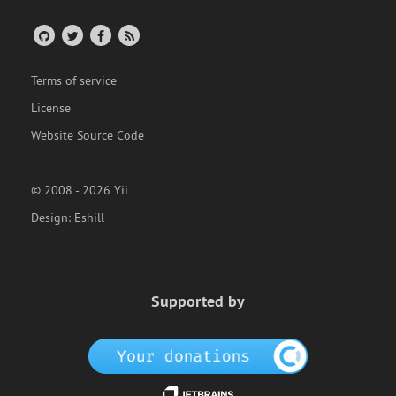
Terms of service
License
Website Source Code
© 2008 - 2026 Yii
Design:
Eshill
Supported by