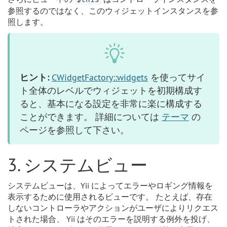
参照するのではなく、このウィジェットインスタンスを参
照します。
ヒント:
CWidgetFactory::widgets
を使ってサイ
ト全体のレベルでウィジェットを初期構成す
ると、基本になる設定を非常に楽に構成する
ことができます。 詳細については
テーマ
の
ページを参照して下さい。
3. システムビュー
システムビューは、Yii によってエラーやロギング情報を
表示するために使用されるビューです。 たとえば、存在
しないコントローラやアクションがユーザによりリクエス
トされた場合、 Yii はそのエラーを説明する例外を投げ、