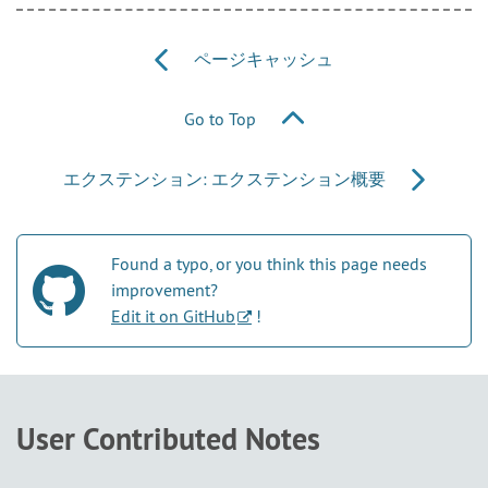
ページキャッシュ
Go to Top
エクステンション: エクステンション概要
Found a typo, or you think this page needs
improvement?
Edit it on GitHub
!
User Contributed Notes