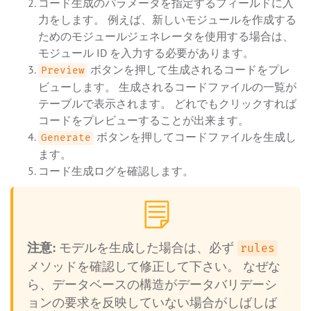
コード生成のパラメータを指定するフィールドに入
力をします。 例えば、新しいモジュールを作成する
ためのモジュールジェネレータを使用する場合は、
モジュール ID を入力する必要があります。
ボタンを押して生成されるコードをプレ
Preview
ビューします。 生成されるコードファイルの一覧が
テーブルで表示されます。 どれでもクリックすれば
コードをプレビューすることが出来ます。
ボタンを押してコードファイルを生成し
Generate
ます。
コード生成ログを確認します。
注意:
モデルを生成した場合は、必ず
rules
メソッドを確認して修正して下さい。 なぜな
ら、データベースの構造がデータバリデーシ
ョンの要求を反映していない場合がしばしば