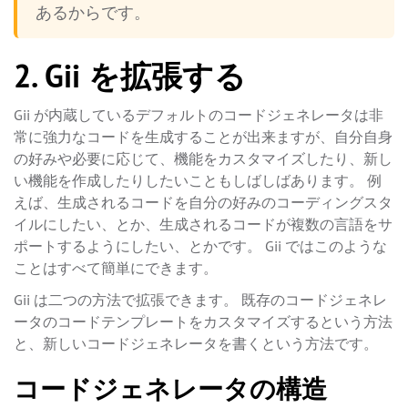
あるからです。
2. Gii を拡張する
Gii が内蔵しているデフォルトのコードジェネレータは非
常に強力なコードを生成することが出来ますが、自分自身
の好みや必要に応じて、機能をカスタマイズしたり、新し
い機能を作成したりしたいこともしばしばあります。 例
えば、生成されるコードを自分の好みのコーディングスタ
イルにしたい、とか、生成されるコードが複数の言語をサ
ポートするようにしたい、とかです。 Gii ではこのような
ことはすべて簡単にできます。
Gii は二つの方法で拡張できます。 既存のコードジェネレ
ータのコードテンプレートをカスタマイズするという方法
と、新しいコードジェネレータを書くという方法です。
コードジェネレータの構造