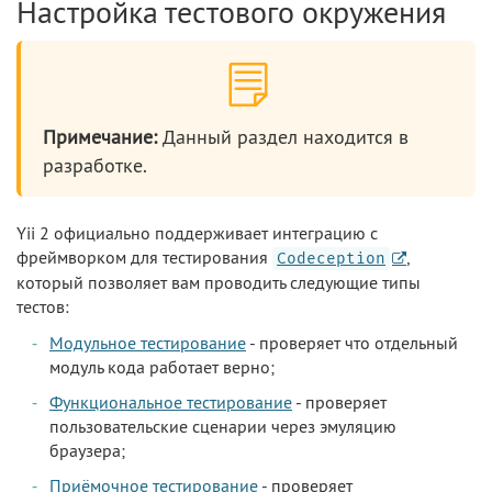
Настройка тестового окружения
Примечание:
Данный раздел находится в
разработке.
Yii 2 официально поддерживает интеграцию с
фреймворком для тестирования
,
Codeception
который позволяет вам проводить следующие типы
тестов:
Модульное тестирование
- проверяет что отдельный
модуль кода работает верно;
Функциональное тестирование
- проверяет
пользовательские сценарии через эмуляцию
браузера;
Приёмочное тестирование
- проверяет