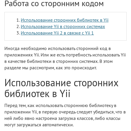
Работа со сторонним кодом
Использование сторонних библиотек в Yii
Использование Yii в сторонних системах
Использование Yii 2 в связке с Yii 1
Иногда необходимо использовать сторонний код в
приложениях Yii. Или же есть потребность использовать Yii
в качестве библиотеки в сторонних системах. В этом
разделе мы рассмотрим, как это происходит.
Использование сторонних
библиотек в Yii
Перед тем, как использовать стороннюю библиотеку в
приложении Yii, в первую очередь следует убедиться, что в
ней либо явно настроена загрузка классов, либо классы
могут загружаться автоматически.