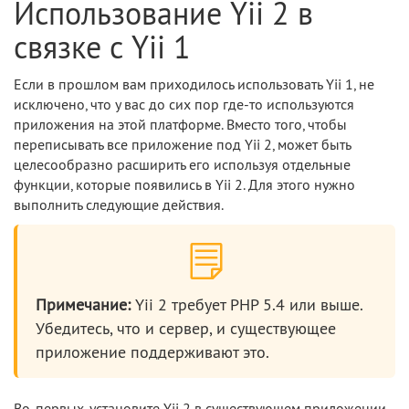
Использование Yii 2 в
связке с Yii 1
Если в прошлом вам приходилось использовать Yii 1, не
исключено, что у вас до сих пор где-то используются
приложения на этой платформе. Вместо того, чтобы
переписывать все приложение под Yii 2, может быть
целесообразно расширить его используя отдельные
функции, которые появились в Yii 2. Для этого нужно
выполнить следующие действия.
Примечание:
Yii 2 требует PHP 5.4 или выше.
Убедитесь, что и сервер, и существующее
приложение поддерживают это.
Во-первых, установите Yii 2 в существующем приложении,