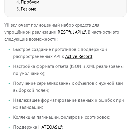
Пробуем
Резюме
Yii включает полноценный набор средств для
упрощённой реализации
RESTful API
. В частности это
следующие возможности:
Быстрое создание прототипов с поддержкой
распространенных API к
Active Record
;
Настройка формата ответа (JSON и XML реализованы
по умолчанию);
Получение сериализованных объектов с нужной вам
выборкой полей;
Надлежащее форматирование данных и ошибок при
их валидации;
Коллекция пагинаций, фильтров и сортировок;
Поддержка
HATEOAS
;