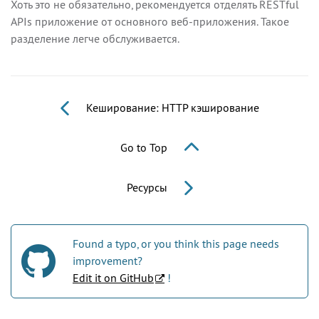
Хоть это не обязательно, рекомендуется отделять RESTful
APIs приложение от основного веб-приложения. Такое
разделение легче обслуживается.
Кеширование: HTTP кэширование
Go to Top
Ресурсы
Found a typo, or you think this page needs
improvement?
Edit it on GitHub
!