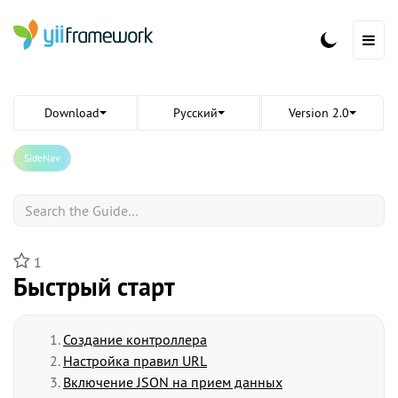
Download
Русский
Version 2.0
SideNav
Search
1
Быстрый старт
Создание контроллера
Настройка правил URL
Включение JSON на прием данных