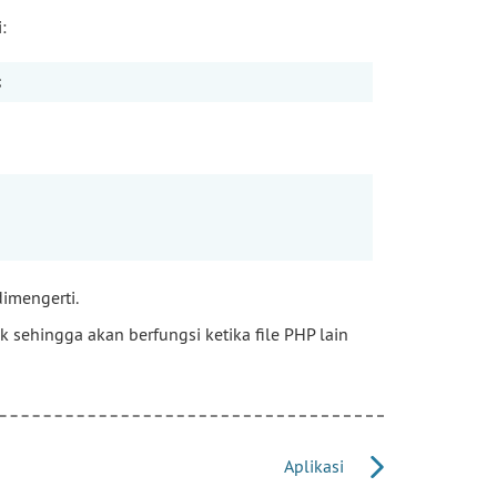
:
imengerti.
k sehingga akan berfungsi ketika file PHP lain
Aplikasi