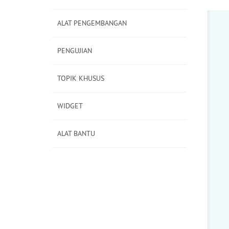
ALAT PENGEMBANGAN
PENGUJIAN
TOPIK KHUSUS
WIDGET
ALAT BANTU