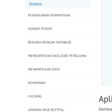
Ekstensi
PENANGANAN PERMINTAAN
KONSEP POKOK
BEKERJA DENGAN DATABASE
MENDAPATKAN DATA DARI PENGGUNA
MENAMPILKAN DATA
KEAMANAN
Apl
CACHING
Demikia
LAYANAN WEB RESTFUL