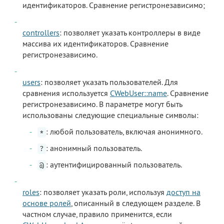
идентификаторов. Сравнение регистронезависимо;
controllers
: позволяет указать контроллеры в виде
массива их идентификаторов. Сравнение
регистронезависимо.
users
: позволяет указать пользователей. Для
сравнения используется
CWebUser::name
. Сравнение
регистронезависимо. В параметре могут быть
использованы следующие специальные символы:
: любой пользователь, включая анонимного.
*
: анонимный пользователь.
?
: аутентифицированный пользователь.
@
roles
: позволяет указать роли, используя
доступ на
основе ролей
, описанный в следующем разделе. В
частном случае, правило применится, если