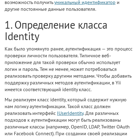
возможность получить
уникальный идентификатор
и
другие постоянные данные пользователя.
1. Определение класса
Identity
Как было упомянуто ранее, аутентификация — это процесс
проверки личности пользователя. Типичное веб-
приложение для такой проверки обычно использует
логин и пароль. Тем не менее, может потребоваться
реализовать проверку другими методами. Чтобы добавить
поддержку различных методов аутентификации, в Yii
имеется соответствующий identity класс.
Мы реализуем класс identity, который содержит нужную
нам логику аутентификации. Такой класс должен
реализовать интерфейс
IUserIdentity
. Для различных
подходов к аутентификации могут быть реализованы
различные классы (например, OpenID, LDAP, Twitter OAuth
или Facebook Connect). При создании своей реализации