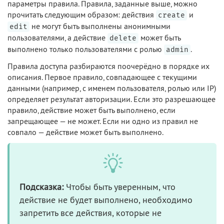
параметры правила. Правила, заданные выше, можно
прочитать следующим образом: действия
и
create
не могут быть выполнены анонимными
edit
пользователями, а действие
может быть
delete
выполнено только пользователями с ролью
.
admin
Правила доступа разбираются поочерёдно в порядке их
описания. Первое правило, совпадающее с текущими
данными (например, с именем пользователя, ролью или IP)
определяет результат авторизации. Если это разрешающее
правило, действие может быть выполнено, если
запрещающее — не может. Если ни одно из правил не
совпало — действие может быть выполнено.
Подсказка:
Чтобы быть уверенным, что
действие не будет выполнено, необходимо
запретить все действия, которые не