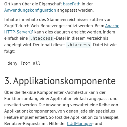
Ort kann über die Eigenschaft
basePath
in der
Anwendungskonfiguration
angepasst werden.
Inhalte innerhalb des Stammverzeichnisses sollten vor
Zugriff durch Web-Benutzer geschützt werden. Beim
Apache
HTTP-Server
kann dies dadurch erreicht werden, indem
einfach eine
-Datei in diesem Verzeichnis
.htaccess
abgelegt wird. Der Inhalt dieser
-Datei ist wie
.htaccess
folgt:
3. Applikationskomponente
Über die flexible Komponenten-Architektur kann der
Funktionsumfang einer Applikation einfach angepasst und
erweitert werden. Die Anwendung verwaltet eine Reihe von
Applikationskomponenten, von denen jede ein spezielles
Feature implementiert. So löst die Applikation zum Beispiel
Benutzer-Requests mit Hilfe der
CUrlManager
- und