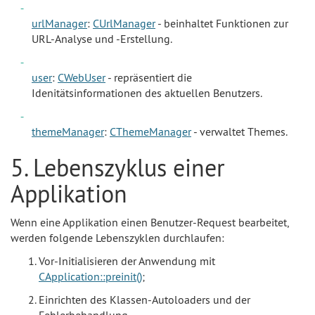
urlManager
:
CUrlManager
- beinhaltet Funktionen zur
URL-Analyse und -Erstellung.
user
:
CWebUser
- repräsentiert die
Idenitätsinformationen des aktuellen Benutzers.
themeManager
:
CThemeManager
- verwaltet Themes.
5. Lebenszyklus einer
Applikation
Wenn eine Applikation einen Benutzer-Request bearbeitet,
werden folgende Lebenszyklen durchlaufen:
Vor-Initialisieren der Anwendung mit
CApplication::preinit()
;
Einrichten des Klassen-Autoloaders und der