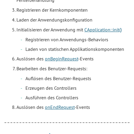
Fehlerbehandlung
Registrieren der Kernkomponenten
Laden der Anwendungskonfiguration
Initialisieren der Anwendung mit
CApplication::init()
Registrieren von Anwendungs-Behaviors
Laden von statischen Applikationskomponenten
Auslösen des
onBeginRequest
-Events
Bearbeiten des Benutzer-Requests:
Auflösen des Benutzer-Requests
Erzeugen des Controllers
Ausführen des Controllers
Auslösen des
onEndRequest
-Events