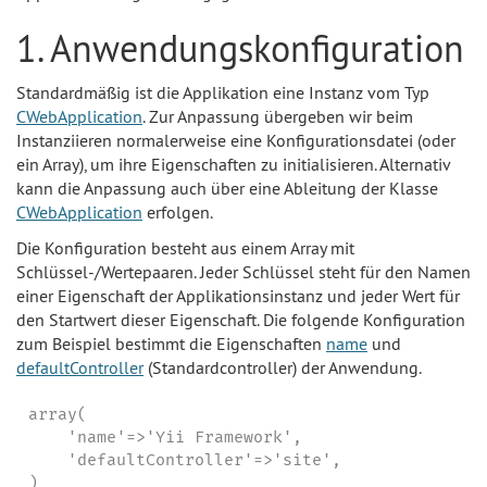
1. Anwendungskonfiguration
Standardmäßig ist die Applikation eine Instanz vom Typ
CWebApplication
. Zur Anpassung übergeben wir beim
Instanziieren normalerweise eine Konfigurationsdatei (oder
ein Array), um ihre Eigenschaften zu initialisieren. Alternativ
kann die Anpassung auch über eine Ableitung der Klasse
CWebApplication
erfolgen.
Die Konfiguration besteht aus einem Array mit
Schlüssel-/Wertepaaren. Jeder Schlüssel steht für den Namen
einer Eigenschaft der Applikationsinstanz und jeder Wert für
den Startwert dieser Eigenschaft. Die folgende Konfiguration
zum Beispiel bestimmt die Eigenschaften
name
und
defaultController
(Standardcontroller) der Anwendung.
array(

    'name'=>'Yii Framework',

    'defaultController'=>'site',

)