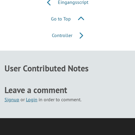
Eingangsscript
Go to Top
Controller
User Contributed Notes
Leave a comment
Signup
or
Login
in order to comment.