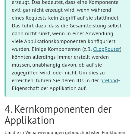
erzeugt. Das bedeutet, dass eine Komponente
evtl. gar nicht erzeugt wird, wenn während
eines Requests kein Zugriff auf sie stattfindet.
Das führt dazu, dass die Gesamtleistung selbst
dann nicht sinkt, wenn in einer Anwendung
viele Applikationskomponenten konfiguriert
wurden. Einige Komponenten (z.B.
CLogRouter
)
könnten allerdings immer erstellt werden
müssen, unabhängig davon, ob auf sie
zugegriffen wird, oder nicht. Um dies zu
erreichen, führen Sie deren IDs in der
preload
-
Eigenschaft der Applikation auf.
4. Kernkomponenten der
Applikation
Um die in Webanwendungen gebräuchlichsten Funktionen