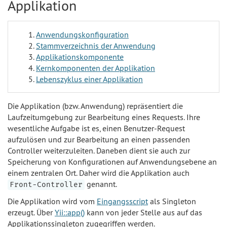
Applikation
Anwendungskonfiguration
Stammverzeichnis der Anwendung
Applikationskomponente
Kernkomponenten der Applikation
Lebenszyklus einer Applikation
Die Applikation (bzw. Anwendung) repräsentiert die
Laufzeitumgebung zur Bearbeitung eines Requests. Ihre
wesentliche Aufgabe ist es, einen Benutzer-Request
aufzulösen und zur Bearbeitung an einen passenden
Controller weiterzuleiten. Daneben dient sie auch zur
Speicherung von Konfigurationen auf Anwendungsebene an
einem zentralen Ort. Daher wird die Applikation auch
genannt.
Front-Controller
Die Applikation wird vom
Eingangsscript
als Singleton
erzeugt. Über
Yii::app()
kann von jeder Stelle aus auf das
Applikationssingleton zugegriffen werden.