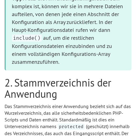
komplex ist, können wir sie in mehrere Dateien
aufteilen, von denen jede einen Abschnitt der
Konfiguration als Array zurückliefert. In der
Haupt-Konfigurationsdatei rufen wir dann
auf, um die restlichen
include()
Konfigurationsdateien einzubinden und zu
einem vollständigen Konfigurations-Array
zusammenzuführen.
2. Stammverzeichnis der
Anwendung
Das Stammverzeichnis einer Anwendung bezieht sich auf das
Wurzelverzeichnis, das alle sicherheitsbedenklichen PHP-
Scripts und Daten enthält. Standardmäßig ist dies ein
Unterverzeichnis namens
(geschützt) innerhalb
protected
des Verzeichnisses, das auch das Eingangsscript enthält. Der