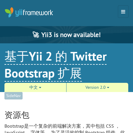
🚀
Yii3 is now available!
基于Yii 2 的 Twitter
Bootstrap 扩展
中文
Version 2.0
SideNav
资源包
Bootstrap是一个复杂的前端解决方案，其中包括 CSS ，
JavaScript ，字体等。 为了灵活的控制 Bootstrap 组件，此